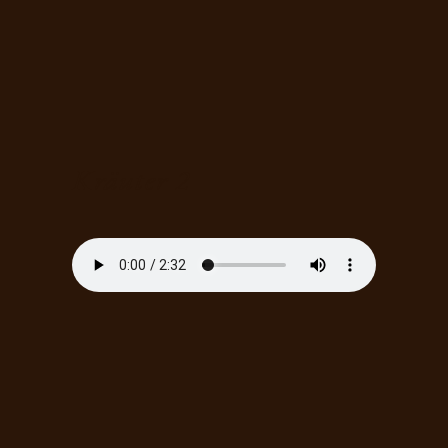
Kräuter 2