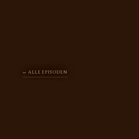
← ALLE EPISODEN