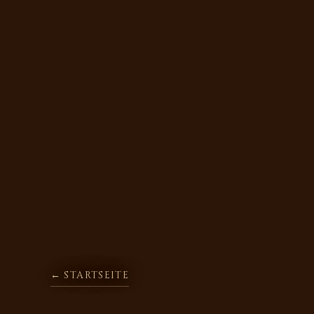
← STARTSEITE